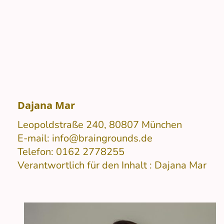
Dajana Mar
Leopoldstraße 240, 80807 München
E-mail: info@braingrounds.de
Telefon: 0162 2778255
Verantwortlich für den Inhalt : Dajana Mar