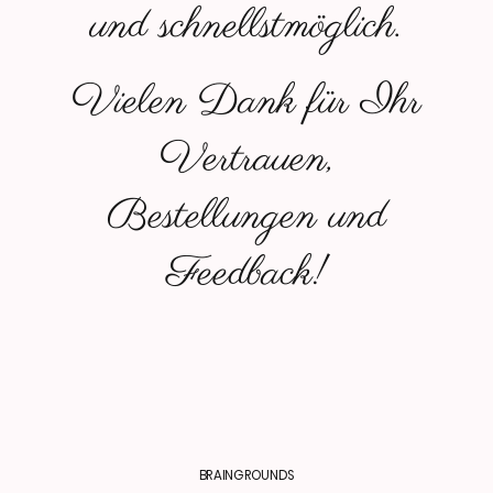
und schnellstmöglich.
Vielen Dank für Ihr
Vertrauen,
Bestellungen und
Feedback!
BRAINGROUNDS