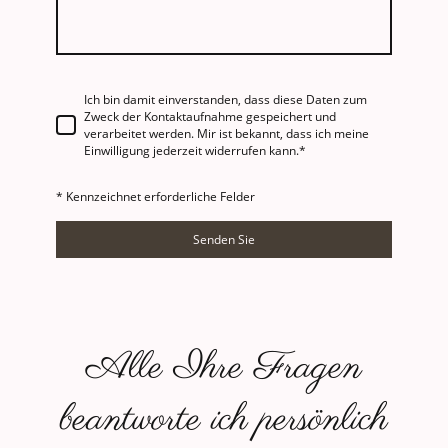
Ich bin damit einverstanden, dass diese Daten zum
Zweck der Kontaktaufnahme gespeichert und
verarbeitet werden. Mir ist bekannt, dass ich meine
Einwilligung jederzeit widerrufen kann.*
* Kennzeichnet erforderliche Felder
Senden Sie
Alle Ihre Fragen
beantworte ich persönlich