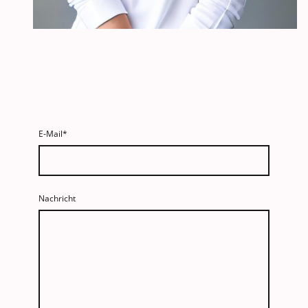
E-Mail
*
Nachricht