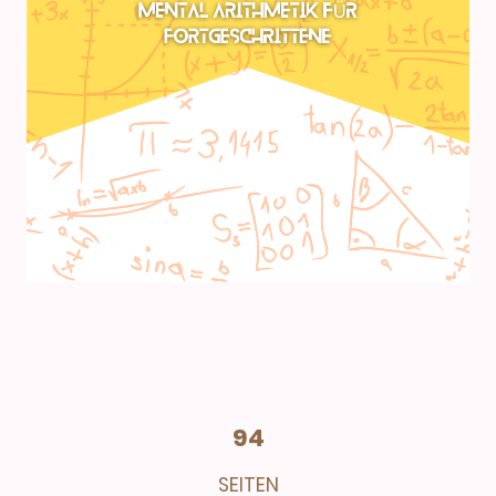
94
SEITEN