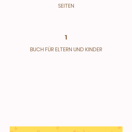
SEITEN
1
BUCH FÜR ELTERN UND KINDER