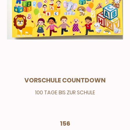
VORSCHULE COUNTDOWN
100 TAGE BIS ZUR SCHULE
156