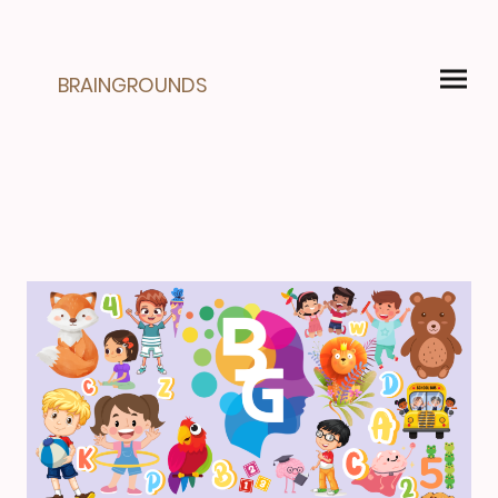
BRAINGROUNDS