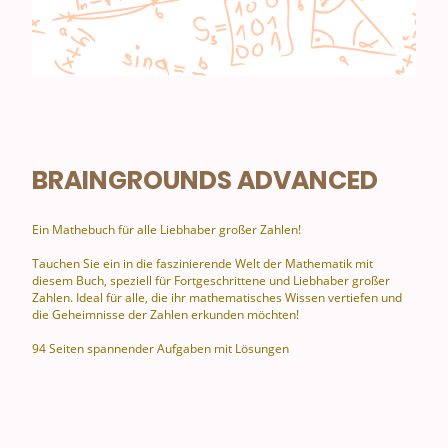
BRAINGROUNDS ADVANCED
Ein Mathebuch für alle Liebhaber großer Zahlen!
Tauchen Sie ein in die faszinierende Welt der Mathematik mit
diesem Buch, speziell für Fortgeschrittene und Liebhaber großer
Zahlen. Ideal für alle, die ihr mathematisches Wissen vertiefen und
die Geheimnisse der Zahlen erkunden möchten!
94 Seiten spannender Aufgaben mit Lösungen